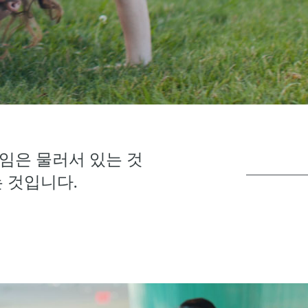
임은 물러서 있는 것
 것입니다.