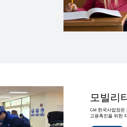
모빌리티
GM 한국사업장은
고용촉진을 위한 