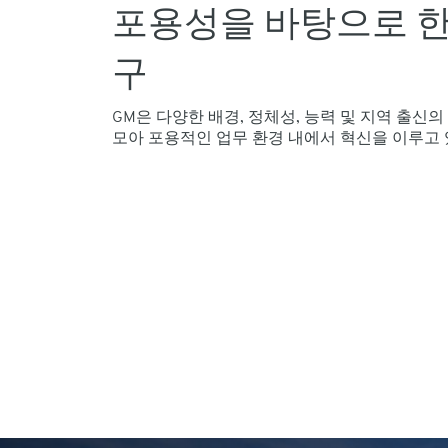
포용성을 바탕으로 한
구
GM은 다양한 배경, 정체성, 능력 및 지역 출신
모아 포용적인 업무 환경 내에서 혁신을 이루고 