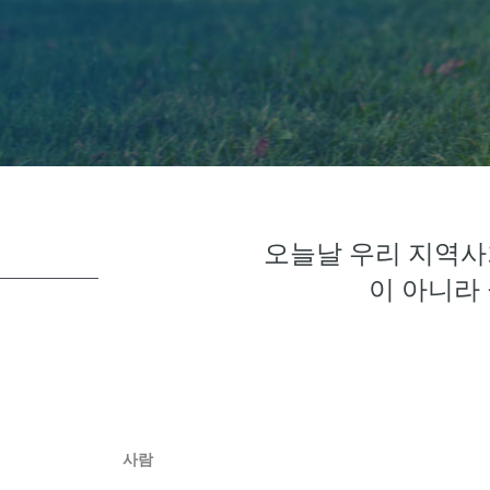
오늘날 우리 지역사
이 아니라
사람