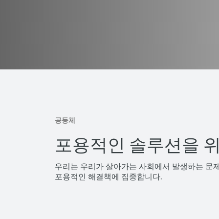
공동체
포용적인 솔루션을 위
우리는 우리가 살아가는 사회에서 발생하는 문
포용적인 해결책에 집중합니다.