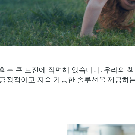
회는 큰 도전에 직면해 있습니다. 우리의 책
 긍정적이고 지속 가능한 솔루션을 제공하는