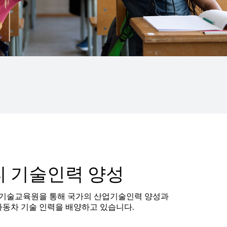
 기술인력 양성
 기술교육원을 통해 국가의 산업기술인력 양성과
자동차 기술 인력을 배양하고 있습니다.