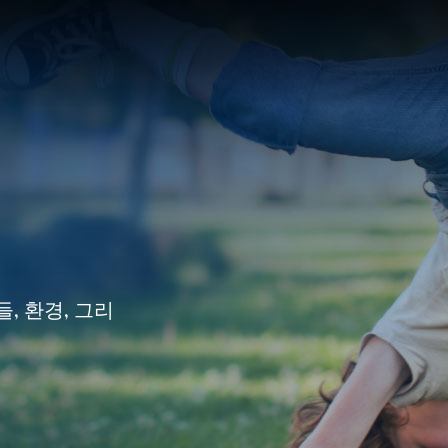
, 환경, 그리