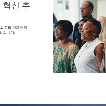
 혁신 추
의 최고의 인재들을
있습니다.