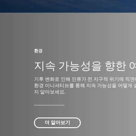
환경
지속 가능성을 향한 
기후 변화로 인해 인류가 전 지구적 위기에 직면
환경 이니셔티브를 통해 지속 가능성을 어떻게 
지 알아보세요.
더 알아보기