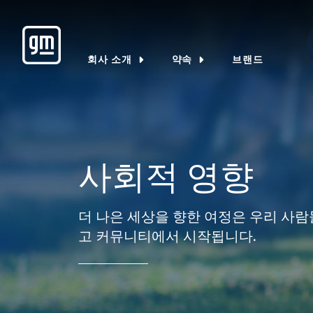
회사 소개
약속
브랜드
사회적 영향
더 나은 세상을 향한 여정은 우리 사람들
고 커뮤니티에서 시작됩니다.